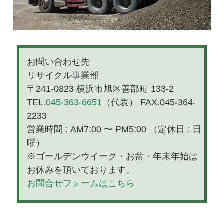
お問い合わせ先
リサイクル事業部
〒241-0823 横浜市旭区善部町 133-2
TEL.
045-363-6651
（代表） FAX.045-364-
2233
営業時間 : AM7:00 〜 PM5:00 （定休日 : 日
曜）
※ゴールデンウイーク・お盆・年末年始は
お休みを頂いております。
お問合せフォームはこちら