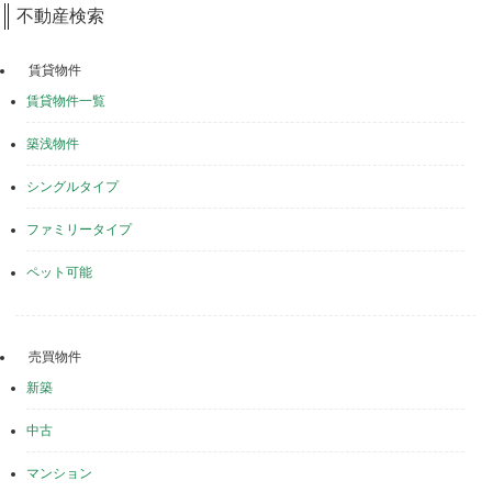
不動産検索
賃貸物件
賃貸物件一覧
築浅物件
シングルタイプ
ファミリータイプ
ペット可能
売買物件
新築
中古
マンション