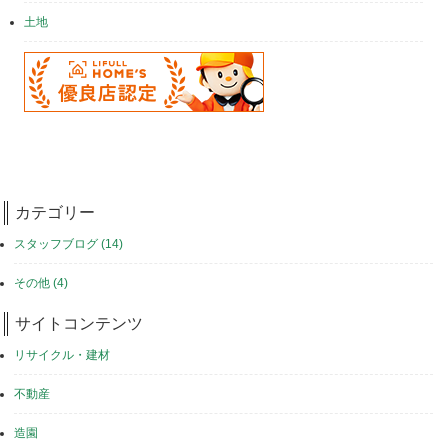
土地
カテゴリー
スタッフブログ (14)
その他 (4)
サイトコンテンツ
リサイクル・建材
不動産
造園