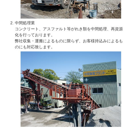
中間処理業
コンクリート、アスファルト等がれき類を中間処理、再資源
化を行っております。
弊社収集・運搬によるものに限らず、お客様持込みによるも
のにも対応致します。