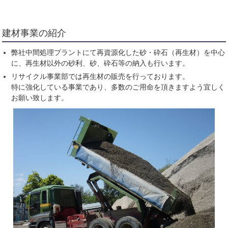
建材事業の紹介
弊社中間処理プラントにて再資源化した砂・砕石（再生材）を中心
に、再生材以外の砂利、砂、砕石等の納入も行います。
リサイクル事業部では再生材の販売を行っております。
特に強化している事業であり、多数のご用命を頂きますよう宜しく
お願い致します。