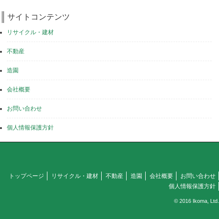
サイトコンテンツ
リサイクル・建材
不動産
造園
会社概要
お問い合わせ
個人情報保護方針
トップページ
リサイクル・建材
不動産
造園
会社概要
お問い合わせ
個人情報保護方針
© 2016 Ikoma, Ltd.