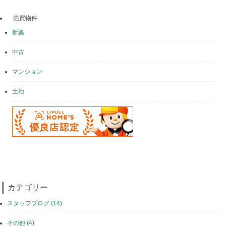
売買物件
新築
中古
マンション
土地
カテゴリー
スタッフブログ (14)
その他 (4)